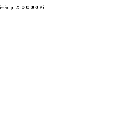
 úvěru je 25 000 000 Kč.